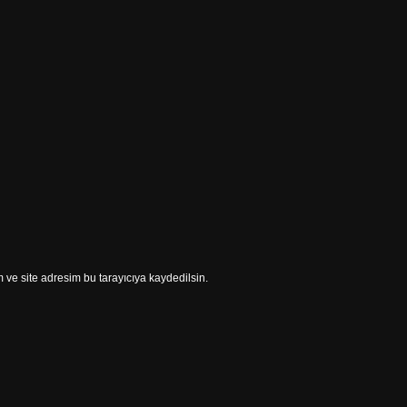
ve site adresim bu tarayıcıya kaydedilsin.