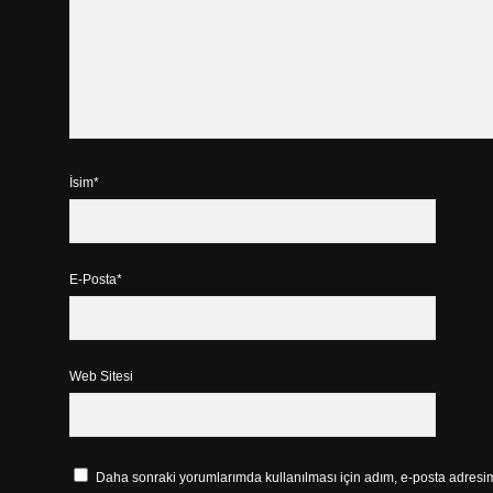
İsim*
E-Posta*
Web Sitesi
Daha sonraki yorumlarımda kullanılması için adım, e-posta adresim 