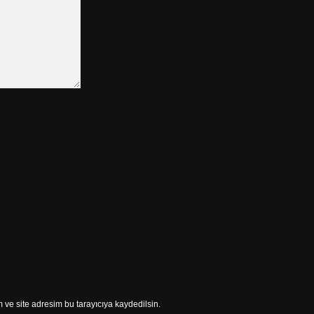
ve site adresim bu tarayıcıya kaydedilsin.