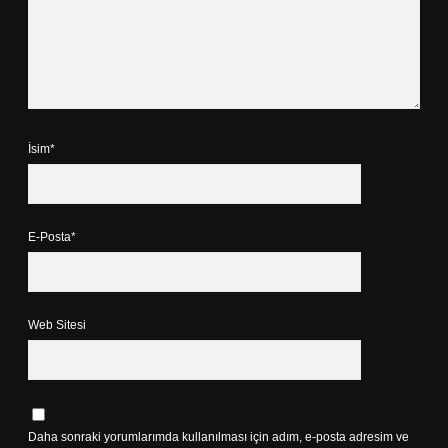
İsim*
E-Posta*
Web Sitesi
Daha sonraki yorumlarımda kullanılması için adım, e-posta adresim ve