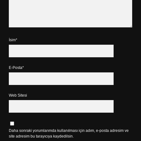
İsim*
E-Posta*
Web Sitesi
Daha sonraki yorumlarımda kullanılması için adım, e-posta adresim ve
site adresim bu tarayıcıya kaydedilsin.