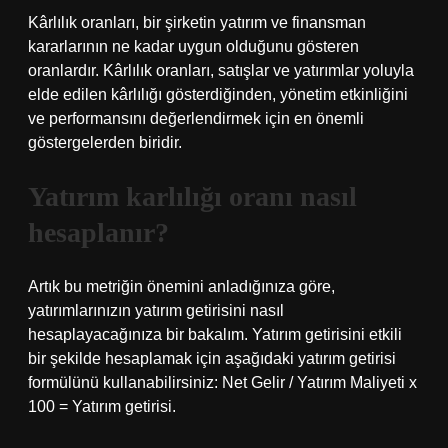
Kârlılık oranları, bir şirketin yatırım ve finansman
kararlarının ne kadar uygun olduğunu gösteren
oranlardır. Kârlılık oranları, satışlar ve yatırımlar yoluyla
elde edilen kârlılığı gösterdiğinden, yönetim etkinliğini
ve performansını değerlendirmek için en önemli
göstergelerden biridir.
Yatırım karlılığı oranı nasıl
hesaplanır?
Artık bu metriğin önemini anladığınıza göre,
yatırımlarınızın yatırım getirisini nasıl
hesaplayacağınıza bir bakalım. Yatırım getirisini etkili
bir şekilde hesaplamak için aşağıdaki yatırım getirisi
formülünü kullanabilirsiniz: Net Gelir / Yatırım Maliyeti x
100 = Yatırım getirisi.