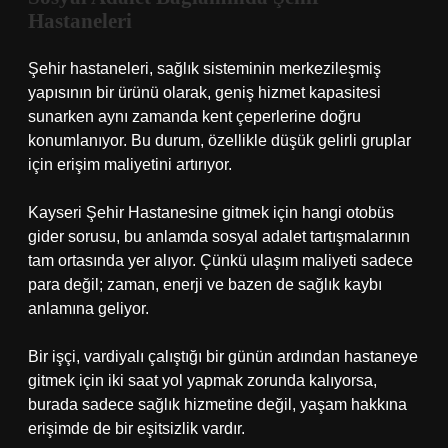
Hastaneleri
Şehir hastaneleri, sağlık sisteminin merkezileşmiş
yapısının bir ürünü olarak, geniş hizmet kapasitesi
sunarken aynı zamanda kent çeperlerine doğru
konumlanıyor. Bu durum, özellikle düşük gelirli gruplar
için erişim maliyetini artırıyor.
Kayseri Şehir Hastanesine gitmek için hangi otobüs
gider sorusu, bu anlamda sosyal adalet tartışmalarının
tam ortasında yer alıyor. Çünkü ulaşım maliyeti sadece
para değil; zaman, enerji ve bazen de sağlık kaybı
anlamına geliyor.
Bir işçi, vardiyalı çalıştığı bir günün ardından hastaneye
gitmek için iki saat yol yapmak zorunda kalıyorsa,
burada sadece sağlık hizmetine değil, yaşam hakkına
erişimde de bir eşitsizlik vardır.