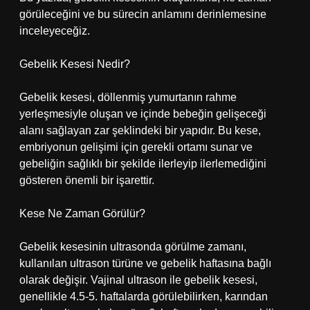
görüleceğini ve bu sürecin anlamını derinlemesine
inceleyeceğiz.
Gebelik Kesesi Nedir?
Gebelik kesesi, döllenmiş yumurtanın rahme
yerleşmesiyle oluşan ve içinde bebeğin gelişeceği
alanı sağlayan zar şeklindeki bir yapıdır. Bu kese,
embriyonun gelişimi için gerekli ortamı sunar ve
gebeliğin sağlıklı bir şekilde ilerleyip ilerlemediğini
gösteren önemli bir işarettir.
Kese Ne Zaman Görülür?
Gebelik kesesinin ultrasonda görülme zamanı,
kullanılan ultrason türüne ve gebelik haftasına bağlı
olarak değişir. Vajinal ultrason ile gebelik kesesi,
genellikle 4.5-5. haftalarda görülebilirken, karından