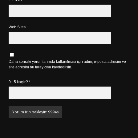
E-Posta*
Web Sitesi
Daha sonraki yorumlarımda kullanılması için adım, e-posta adresim ve
site adresim bu tarayıcıya kaydedilsin.
9 - 5 kaçtır?
*