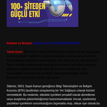
Reklam ve İletişim:
Skype: live:.cid.575569c608265c69
Yasal Uyarı:
Bu internet sitesi, herhangi bir marka, kurum veya şahıs
şirketi ile hiçbir bağlantısı bulunmamaktadır. Sitede yalnızca kendi
hazırladığımız makaleler paylaşılmaktadır. Burada yer alan içerikler
haber niteliği taşımamakta olup, gerçek kurum ve kişiler hakkında
paylaşım yapılmamaktadır. Gerçek kurum ve kişiler ile isim
benzerlikleri tamamen tesadüfidir. Sitemizdeki bilgiler taslak
halindedir ve tavsiye niteliği taşımazlar.
Sitemiz, 5651 Sayılı Kanun gereğince Bilgi Teknolojileri ve İletişim
Kurumu (BTK) tarafından onaylanmış bir Yer Sağlayıcı olarak hizmet
vermektedir. Bu nedenle, sitedeki içerikleri proaktif olarak denetleme
veya araştırma yükümlülüğümüz bulunmamaktadır. Ancak, üyelerimiz
yazdıkları içeriklerin sorumluluğunu taşımakta olup, siteye üye olarak bu