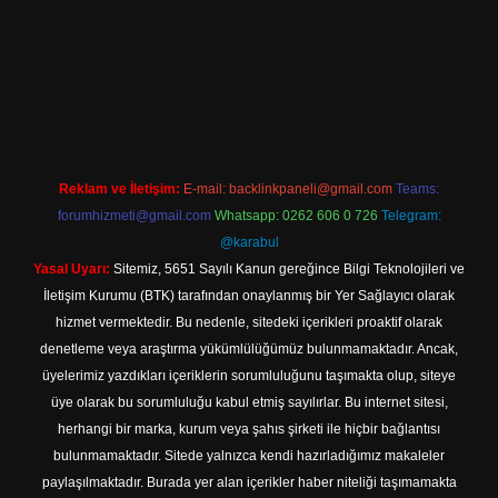
obil giriş
Reklam ve İletişim:
E-mail:
backlinkpaneli@gmail.com
Teams:
forumhizmeti@gmail.com
Whatsapp: 0262 606 0 726
Telegram:
@karabul
Yasal Uyarı:
Sitemiz, 5651 Sayılı Kanun gereğince Bilgi Teknolojileri ve
İletişim Kurumu (BTK) tarafından onaylanmış bir Yer Sağlayıcı olarak
hizmet vermektedir. Bu nedenle, sitedeki içerikleri proaktif olarak
denetleme veya araştırma yükümlülüğümüz bulunmamaktadır. Ancak,
üyelerimiz yazdıkları içeriklerin sorumluluğunu taşımakta olup, siteye
üye olarak bu sorumluluğu kabul etmiş sayılırlar. Bu internet sitesi,
herhangi bir marka, kurum veya şahıs şirketi ile hiçbir bağlantısı
bulunmamaktadır. Sitede yalnızca kendi hazırladığımız makaleler
paylaşılmaktadır. Burada yer alan içerikler haber niteliği taşımamakta