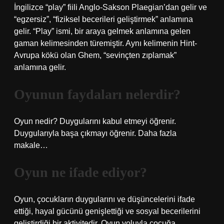
İngilizce “play” fiili Anglo-Sakson Plaegian’dan gelir ve
“egzersiz”, “fiziksel becerileri geliştirmek” anlamına
gelir. “Play” ismi, bir araya gelmek anlamına gelen
gaman kelimesinden türemiştir. Aynı kelimenin Hint-
Avrupa kökü olan Ghem, “sevinçten zıplamak”
anlamına gelir.
Oyunun faydaları nelerdir?
Oyun nedir? Duygularını kabul etmeyi öğrenir.
Duygularıyla başa çıkmayı öğrenir. Daha fazla
makale…
Oyun ne ifade ediyor?
Oyun, çocukların duygularını ve düşüncelerini ifade
ettiği, hayal gücünü genişlettiği ve sosyal becerilerini
geliştirdiği bir aktivitedir. Oyun yoluyla çocuğa