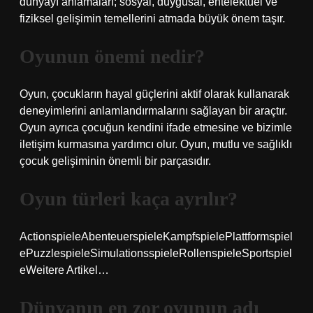
dünyayı anlamaları; sosyal, duygusal, entelektüel ve
fiziksel gelişimin temellerini atmada büyük önem taşır.
Oyunun önemi nedir?
Oyun, çocukların hayal güçlerini aktif olarak kullanarak
deneyimlerini anlamlandırmalarını sağlayan bir araçtır.
Oyun ayrıca çocuğun kendini ifade etmesine ve bizimle
iletişim kurmasına yardımcı olur. Oyun, mutlu ve sağlıklı
çocuk gelişiminin önemli bir parçasıdır.
Oyun türleri kaça ayrılır?
ActionspieleAbenteuerspieleKampfspielePlattformspiel
ePuzzlespieleSimulationsspieleRollenspieleSportspiel
eWeitere Artikel…
Dünyanın en zor oyunun adı