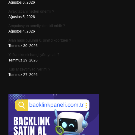
Ağustos 6, 2026
Ayak tabanı neden önemli ?
Ağustos 5, 2026
Amputasyon ameliyatı riskli midir ?
Ağustos 4, 2026
Alan nasıl bulunur 6. sınıf dikdörtgen ?
Temmuz 30, 2026
Yufka ekmek hangi yöreye ait ?
Temmuz 29, 2026
Kuşlar zeytinyağı yer mi ?
Temmuz 27, 2026