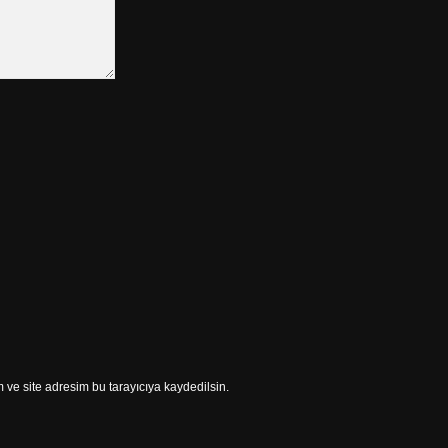
ve site adresim bu tarayıcıya kaydedilsin.