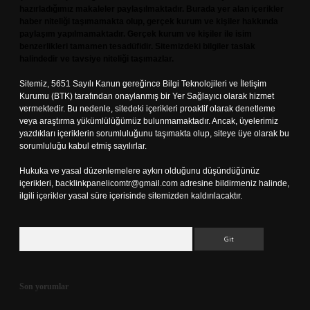
hazırladığımız makaleler paylaşılmaktadır. Burada yer alan içerikler
haber niteliği taşımamakta olup, gerçek kurum ve kişiler hakkında
paylaşım yapılmamaktadır. Gerçek kurum ve kişiler ile isim
benzerlikleri tamamen tesadüfidir. Sitemizdeki bilgiler taslak
halindedir ve tavsiye niteliği taşımazlar.
Sitemiz, 5651 Sayılı Kanun gereğince Bilgi Teknolojileri ve İletişim
Kurumu (BTK) tarafından onaylanmış bir Yer Sağlayıcı olarak hizmet
vermektedir. Bu nedenle, sitedeki içerikleri proaktif olarak denetleme
veya araştırma yükümlülüğümüz bulunmamaktadır. Ancak, üyelerimiz
yazdıkları içeriklerin sorumluluğunu taşımakta olup, siteye üye olarak bu
sorumluluğu kabul etmiş sayılırlar.
Hukuka ve yasal düzenlemelere aykırı olduğunu düşündüğünüz
içerikleri,
backlinkpanelicomtr@gmail.com
adresine bildirmeniz halinde,
ilgili içerikler yasal süre içerisinde sitemizden kaldırılacaktır.
Arama
Son yorumlar