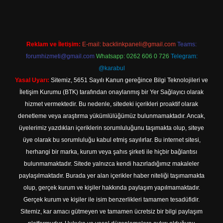
Reklam ve İletişim:
E-mail:
backlinkpaneli@gmail.com
Teams:
forumhizmeti@gmail.com
Whatsapp: 0262 606 0 726
Telegram:
@karabul
Yasal Uyarı:
Sitemiz, 5651 Sayılı Kanun gereğince Bilgi Teknolojileri ve
İletişim Kurumu (BTK) tarafından onaylanmış bir Yer Sağlayıcı olarak
hizmet vermektedir. Bu nedenle, sitedeki içerikleri proaktif olarak
denetleme veya araştırma yükümlülüğümüz bulunmamaktadır. Ancak,
üyelerimiz yazdıkları içeriklerin sorumluluğunu taşımakta olup, siteye
üye olarak bu sorumluluğu kabul etmiş sayılırlar. Bu internet sitesi,
herhangi bir marka, kurum veya şahıs şirketi ile hiçbir bağlantısı
bulunmamaktadır. Sitede yalnızca kendi hazırladığımız makaleler
paylaşılmaktadır. Burada yer alan içerikler haber niteliği taşımamakta
olup, gerçek kurum ve kişiler hakkında paylaşım yapılmamaktadır.
Gerçek kurum ve kişiler ile isim benzerlikleri tamamen tesadüfidir.
Sitemiz, kar amacı gütmeyen ve tamamen ücretsiz bir bilgi paylaşım