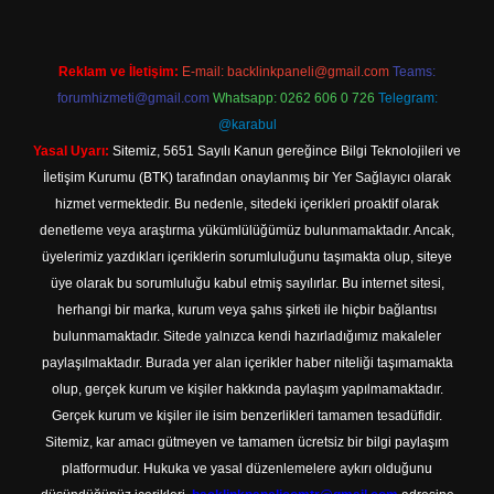
Reklam ve İletişim:
E-mail:
backlinkpaneli@gmail.com
Teams:
forumhizmeti@gmail.com
Whatsapp: 0262 606 0 726
Telegram:
@karabul
Yasal Uyarı:
Sitemiz, 5651 Sayılı Kanun gereğince Bilgi Teknolojileri ve
İletişim Kurumu (BTK) tarafından onaylanmış bir Yer Sağlayıcı olarak
hizmet vermektedir. Bu nedenle, sitedeki içerikleri proaktif olarak
denetleme veya araştırma yükümlülüğümüz bulunmamaktadır. Ancak,
üyelerimiz yazdıkları içeriklerin sorumluluğunu taşımakta olup, siteye
üye olarak bu sorumluluğu kabul etmiş sayılırlar. Bu internet sitesi,
herhangi bir marka, kurum veya şahıs şirketi ile hiçbir bağlantısı
bulunmamaktadır. Sitede yalnızca kendi hazırladığımız makaleler
paylaşılmaktadır. Burada yer alan içerikler haber niteliği taşımamakta
olup, gerçek kurum ve kişiler hakkında paylaşım yapılmamaktadır.
Gerçek kurum ve kişiler ile isim benzerlikleri tamamen tesadüfidir.
Sitemiz, kar amacı gütmeyen ve tamamen ücretsiz bir bilgi paylaşım
platformudur. Hukuka ve yasal düzenlemelere aykırı olduğunu