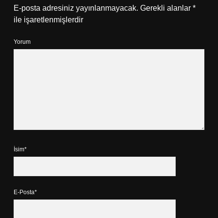
E-posta adresiniz yayınlanmayacak.
Gerekli alanlar
*
ile işaretlenmişlerdir
Yorum
İsim*
E-Posta*