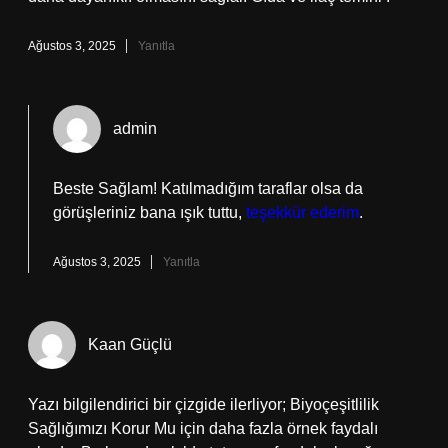
Ağustos 3, 2025
Yanıtla
admin
Beste Sağlam! Katılmadığım taraflar olsa da
görüşleriniz bana ışık tuttu,
teşekkür ederim
.
Ağustos 3, 2025
Yanıtla
Kaan Güçlü
Yazı bilgilendirici bir çizgide ilerliyor; Biyoçeşitlilik
Sağlığımızı Korur Mu için daha fazla örnek faydalı