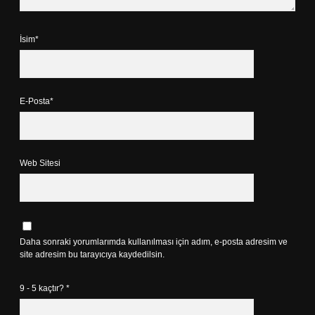
İsim*
E-Posta*
Web Sitesi
Daha sonraki yorumlarımda kullanılması için adım, e-posta adresim ve
site adresim bu tarayıcıya kaydedilsin.
9 - 5 kaçtır?
*