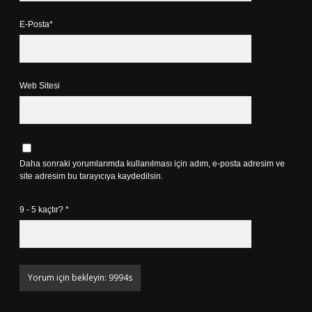
E-Posta*
Web Sitesi
Daha sonraki yorumlarımda kullanılması için adım, e-posta adresim ve
site adresim bu tarayıcıya kaydedilsin.
9 - 5 kaçtır?
*