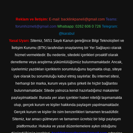
Reklam ve İletişim:
E-mail:
backlinkpaneli@gmail.com
Teams:
forumhizmeti@gmail.com
Whatsapp: 0262 606 0 726
Telegram:
@karabul
Yasal Uyarı:
Sitemiz, 5651 Sayılı Kanun gereğince Bilgi Teknolojileri ve
İletişim Kurumu (BTK) tarafından onaylanmış bir Yer Sağlayıcı olarak
hizmet vermektedir. Bu nedenle, sitedeki içerikleri proaktif olarak
denetleme veya araştırma yükümlülüğümüz bulunmamaktadır. Ancak,
üyelerimiz yazdıkları içeriklerin sorumluluğunu taşımakta olup, siteye
üye olarak bu sorumluluğu kabul etmiş sayılırlar. Bu internet sitesi,
herhangi bir marka, kurum veya şahıs şirketi ile hiçbir bağlantısı
bulunmamaktadır. Sitede yalnızca kendi hazırladığımız makaleler
paylaşılmaktadır. Burada yer alan içerikler haber niteliği taşımamakta
olup, gerçek kurum ve kişiler hakkında paylaşım yapılmamaktadır.
Gerçek kurum ve kişiler ile isim benzerlikleri tamamen tesadüfidir.
Sitemiz, kar amacı gütmeyen ve tamamen ücretsiz bir bilgi paylaşım
platformudur. Hukuka ve yasal düzenlemelere aykırı olduğunu