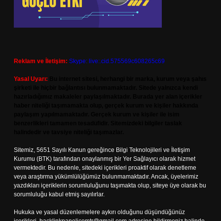
Reklam ve İletişim:
Skype: live:.cid.575569c608265c69
Yasal Uyarı:
Bu internet sitesi, herhangi bir marka, kurum veya şahıs
şirketi ile hiçbir bağlantısı bulunmamaktadır. Sitede yalnızca kendi
hazırladığımız makaleler paylaşılmaktadır. Burada yer alan içerikler
haber niteliği taşımamakta olup, gerçek kurum ve kişiler hakkında
paylaşım yapılmamaktadır. Gerçek kurum ve kişiler ile isim
benzerlikleri tamamen tesadüfidir. Sitemizdeki bilgiler taslak
halindedir ve tavsiye niteliği taşımazlar.
Sitemiz, 5651 Sayılı Kanun gereğince Bilgi Teknolojileri ve İletişim
Kurumu (BTK) tarafından onaylanmış bir Yer Sağlayıcı olarak hizmet
vermektedir. Bu nedenle, sitedeki içerikleri proaktif olarak denetleme
veya araştırma yükümlülüğümüz bulunmamaktadır. Ancak, üyelerimiz
yazdıkları içeriklerin sorumluluğunu taşımakta olup, siteye üye olarak bu
sorumluluğu kabul etmiş sayılırlar.
Hukuka ve yasal düzenlemelere aykırı olduğunu düşündüğünüz