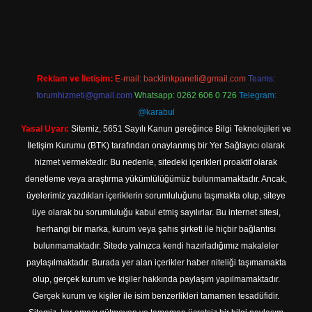
 giriş
Reklam ve İletişim:
E-mail:
backlinkpaneli@gmail.com
Teams:
forumhizmeti@gmail.com
Whatsapp: 0262 606 0 726
Telegram:
@karabul
Yasal Uyarı:
Sitemiz, 5651 Sayılı Kanun gereğince Bilgi Teknolojileri ve
İletişim Kurumu (BTK) tarafından onaylanmış bir Yer Sağlayıcı olarak
hizmet vermektedir. Bu nedenle, sitedeki içerikleri proaktif olarak
denetleme veya araştırma yükümlülüğümüz bulunmamaktadır. Ancak,
üyelerimiz yazdıkları içeriklerin sorumluluğunu taşımakta olup, siteye
üye olarak bu sorumluluğu kabul etmiş sayılırlar. Bu internet sitesi,
herhangi bir marka, kurum veya şahıs şirketi ile hiçbir bağlantısı
bulunmamaktadır. Sitede yalnızca kendi hazırladığımız makaleler
paylaşılmaktadır. Burada yer alan içerikler haber niteliği taşımamakta
olup, gerçek kurum ve kişiler hakkında paylaşım yapılmamaktadır.
Gerçek kurum ve kişiler ile isim benzerlikleri tamamen tesadüfidir.